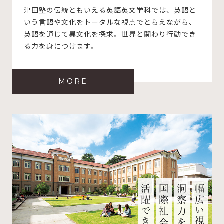
津田塾の伝統ともいえる英語英文学科では、英語と
いう言語や文化をトータルな視点でとらえながら、
英語を通じて異文化を探求。世界と関わり行動でき
る力を身につけます。
MORE