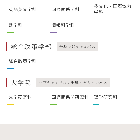
多文化・国際協力
英語英文学科
国際関係学科
学科
数学科
情報科学科
総合政策学部
千駄ヶ谷キャンパス
総合政策学科
大学院
小平キャンパス / 千駄ヶ谷キャンパス
文学研究科
国際関係学研究科
理学研究科