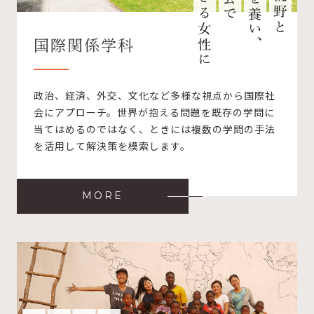
国際関係学科
政治、経済、外交、文化など多様な視点から国際社
会にアプローチ。世界が抱える問題を既存の学問に
当てはめるのではなく、ときには複数の学問の手法
を活用して解決策を模索します。
MORE