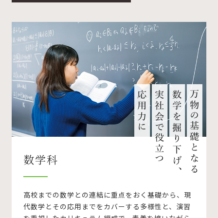
数学科
高校までの数学との連結に重点をおく基礎から、現
代数学とその応用までをカバーする多様性と、演習
を重視したカリキュラム編成で、素養を培いながら