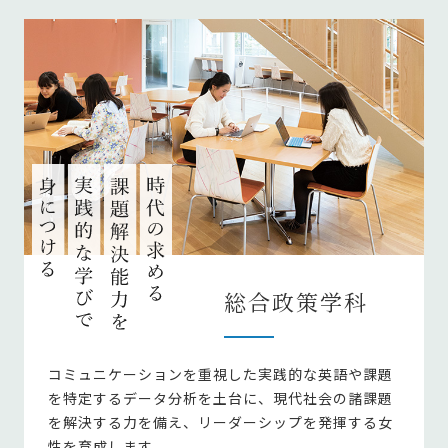
総合政策学科
コミュニケーションを重視した実践的な英語や課題
を特定するデータ分析を土台に、現代社会の諸課題
を解決する力を備え、リーダーシップを発揮する女
性を育成します。