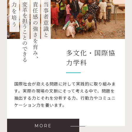
多文化・国際協
力学科
国際社会が抱える問題に対して実践的に取り組みま
す。実際の現場の文脈にそって考える中で、問題を
抽出する力とそれを分析する力、行動力やコミュニ
ケーション力を養います。
MORE