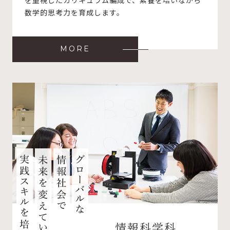
数学的思考力を育成します。
MORE
情報科学科