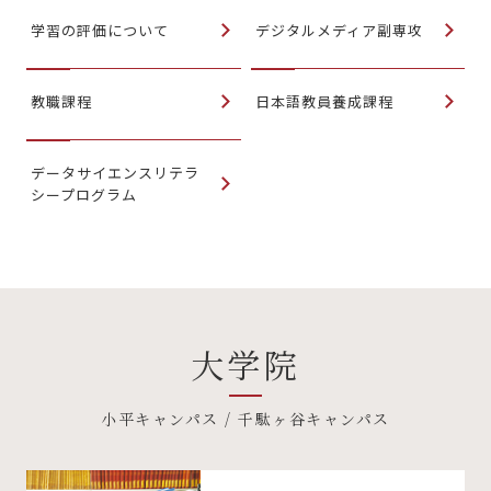
学習の評価について
デジタルメディア副専攻
教職課程
日本語教員養成課程
データサイエンスリテラ
シープログラム
大学院
小平キャンパス / 千駄ヶ谷キャンパス