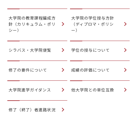
大学院の教育課程編成方
大学院の学位授与方針
針（カリキュラム・ポリ
（ディプロマ・ポリシ
シー）
ー）
シラバス・大学院便覧
学位の授与について
修了の要件について
成績の評価について
大学院進学ガイダンス
他大学院との単位互換
修了（終了）者進路状況