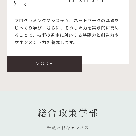
プログラミングやシステム、ネットワークの基礎を
じっくり学び、さらに、そうした力を実践的に高め
ることで、技術の進歩に対応する基礎力と創造力や
マネジメント力を養成します。
MORE
総合政策学部
千駄ヶ谷キャンパス