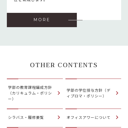
MORE
OTHER CONTENTS
学部の教育課程編成方針
学部の学位授与方針（デ
（カリキュラム・ポリシ
ィプロマ・ポリシー）
ー）
シラバス・履修要覧
オフィスアワーについて