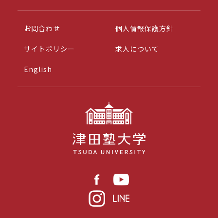
お問合わせ
個人情報保護方針
サイトポリシー
求人について
English