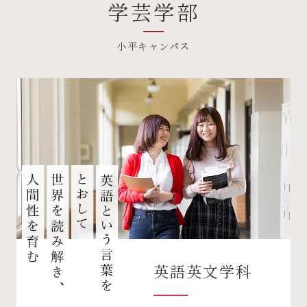
学芸学部
小平キャンパス
英語英文学科