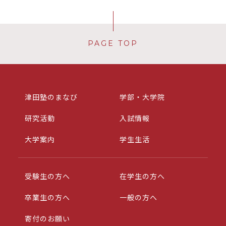
PAGE TOP
津田塾のまなび
学部・大学院
研究活動
入試情報
大学案内
学生生活
受験生の方へ
在学生の方へ
卒業生の方へ
一般の方へ
寄付のお願い