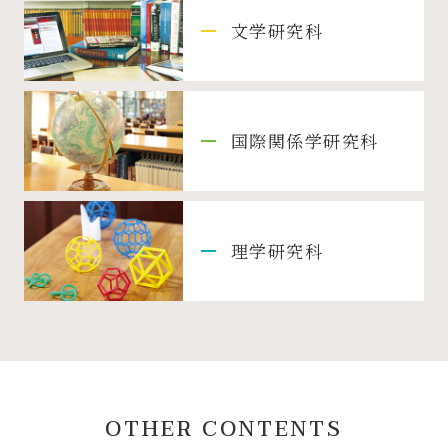
文学研究科
国際関係学研究科
理学研究科
OTHER CONTENTS