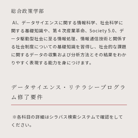
総合政策学部
AI、データサイエンスに関する情報科学、社会科学に
関する基礎知識や、第４次産業革命、Society 5.0、デ
ータ駆動型社会に至る情報処理、情報通信技術と関係す
る社会制度についての基礎知識を習得し、社会的な課題
に関するデータの収集および分析方法とその結果をわか
りやすく表現する能力を身につけます。
データサイエンス・リテラシープログラ
ム修了要件
※各科目の詳細はシラバス検索システムで確認をして
ください。