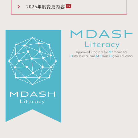
2025年度変更内容