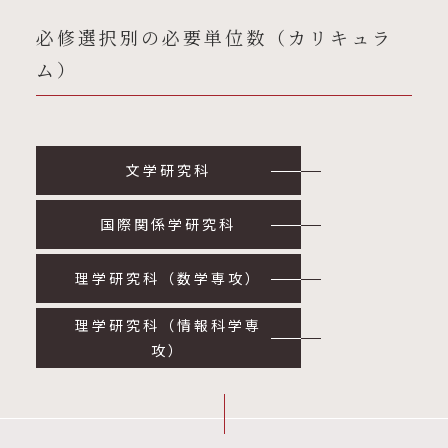
必修選択別の必要単位数（カリキュラ
ム）
文学研究科
国際関係学研究科
理学研究科（数学専攻）
理学研究科（情報科学専
攻）