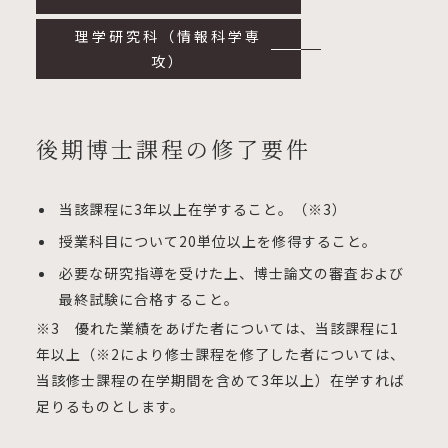
理学研究科（情報科学専
攻）
後期博士課程の修了要件
当該課程に3年以上在学すること。（※3）
授業科目について20単位以上を修得すること。
必要な研究指導を受けた上、博士論文の審査および
最終試験に合格すること。
※3 優れた業績をあげた者については、当該課程に1
年以上（※2により修士課程を修了した者については、
当該修士課程の在学期間を含めて3年以上）在学すれば
足りるものとします。