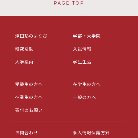
PAGE TOP
津田塾のまなび
学部・大学院
研究活動
入試情報
大学案内
学生生活
受験生の方へ
在学生の方へ
卒業生の方へ
一般の方へ
寄付のお願い
お問合わせ
個人情報保護方針