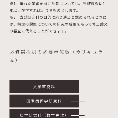
※1 優れた業績をあげた者については、当該課程に1
年以上在学すれば足りるものとします。
※2 当該研究科の目的に応じ適当と認められるときに
は、特定の課題についての研究の成果をもって修士論文
の審査に代えることができます。
必修選択別の必要単位数（カリキュラ
ム）
文学研究科
国際関係学研究科
理学研究科（数学専攻）