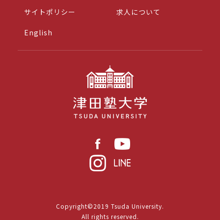
サイトポリシー
求人について
English
Copyright©2019 Tsuda University.
All rights reserved.