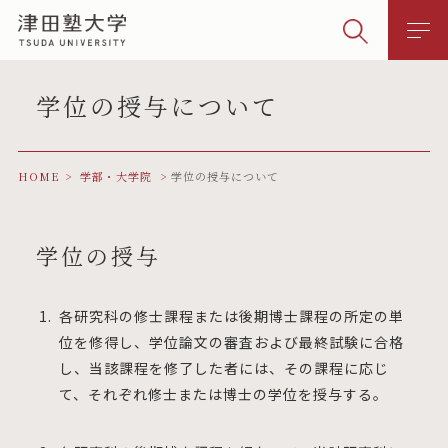
学位の授与について
HOME
学部・大学院
学位の授与について
学位の授与
各研究科の修士課程または後期博士課程の所定の単
位を修得し、学位論文の審査および最終試験に合格
し、当該課程を修了した者には、その課程に応じ
て、それぞれ修士または博士の学位を授与する。