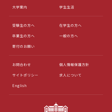
大学案内
学生生活
受験生の方へ
在学生の方へ
卒業生の方へ
一般の方へ
寄付のお願い
お問合わせ
個人情報保護方針
サイトポリシー
求人について
English