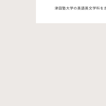
津田塾大学の英語英文学科を