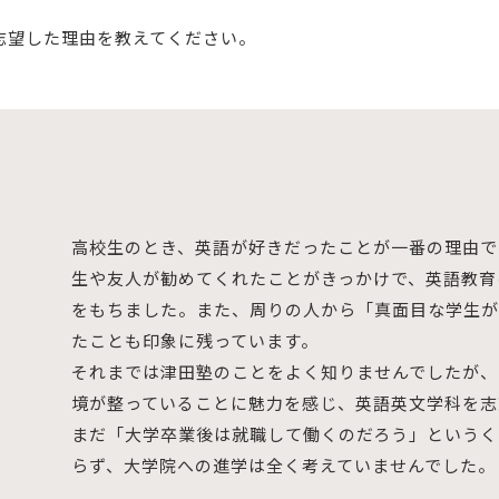
志望した理由を教えてください。
高校生のとき、英語が好きだったことが一番の理由で
生や友人が勧めてくれたことがきっかけで、英語教育
をもちました。また、周りの人から「真面目な学生が
たことも印象に残っています。
それまでは津田塾のことをよく知りませんでしたが、
境が整っていることに魅力を感じ、英語英文学科を志
まだ「大学卒業後は就職して働くのだろう」というく
らず、大学院への進学は全く考えていませんでした。