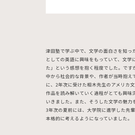
津田塾で学ぶ中で、文学の面白さを知っ
としての英語に興味をもっていて、文学
た」という感想を抱く程度でした。です
中から社会的な背景や、作者が当時抱え
に、2年次に受けた相木先生のアメリカ
作品を読み解いていく過程がとても興味
いきました。また、そうした文学の魅力
3年次の夏前には、大学院に進学した先
本格的に考えるようになっていました。