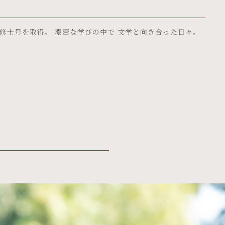
修士号を取得。 濃密な学びの中で 文学と向き合った日々。