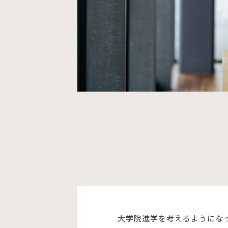
大学院進学を考えるようにな