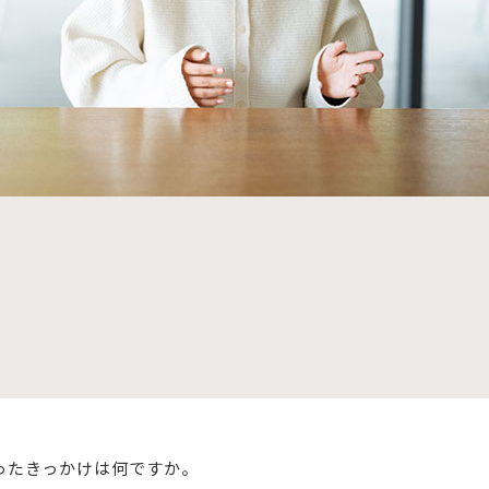
ったきっかけは何ですか。