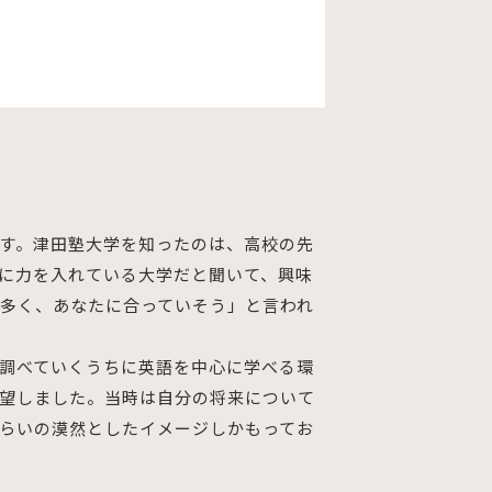
す。津田塾大学を知ったのは、高校の先
に力を入れている大学だと聞いて、興味
多く、あなたに合っていそう」と言われ
調べていくうちに英語を中心に学べる環
望しました。当時は自分の将来について
らいの漠然としたイメージしかもってお