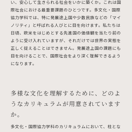
い、安心して生きられる社会をいかに築くか。これは国
際社会における最重要課題のひとつです。多文化・国際
協力学科では、特に発展途上国や少数民族などの「マイ
ノリティ」と呼ばれる人びとに目を向けます。私たちは
日頃、欧米をはじめとする先進国の価値観を当たり前の
ように受け入れていますが、それだけでは世界の実態を
正しく捉えることはできません。発展途上国の課題にも
目を向けることで、国際社会をより深く理解できるよう
になります。
多様な文化を理解するために、どのよ
うなカリキュラムが用意されています
か。
多文化・国際協力学科のカリキュラムにおいて、柱とな