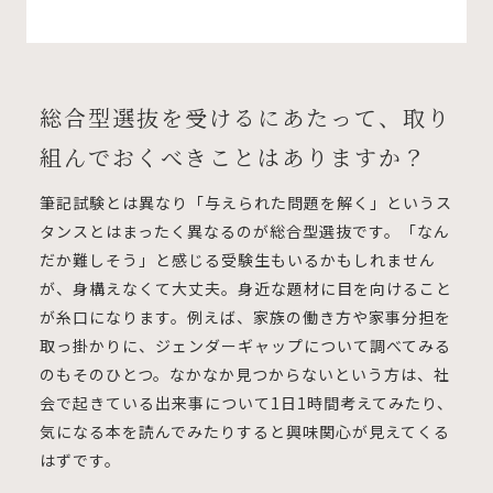
総合型選抜を受けるにあたって、取り
組んでおくべきことはありますか？
筆記試験とは異なり「与えられた問題を解く」というス
タンスとはまったく異なるのが総合型選抜です。「なん
だか難しそう」と感じる受験生もいるかもしれません
が、身構えなくて大丈夫。身近な題材に目を向けること
が糸口になります。例えば、家族の働き方や家事分担を
取っ掛かりに、ジェンダーギャップについて調べてみる
のもそのひとつ。なかなか見つからないという方は、社
会で起きている出来事について1日1時間考えてみたり、
気になる本を読んでみたりすると興味関心が見えてくる
はずです。