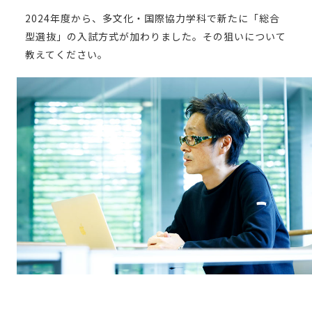
2024年度から、多文化・国際協力学科で新たに「総合
型選抜」の入試方式が加わりました。その狙いについて
教えてください。