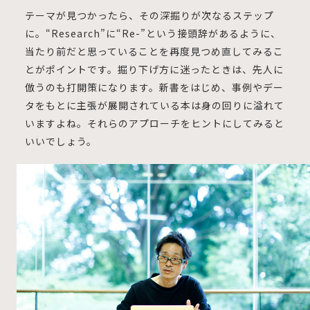
テーマが見つかったら、その深掘りが次なるステップ
に。“Research”に“Re-”という接頭辞があるように、
当たり前だと思っていることを再度見つめ直してみるこ
とがポイントです。掘り下げ方に迷ったときは、先人に
倣うのも打開策になります。新書をはじめ、事例やデー
タをもとに主張が展開されている本は身の回りに溢れて
いますよね。それらのアプローチをヒントにしてみると
いいでしょう。