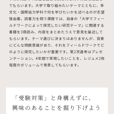
てもらいます。大学で取り組みたいテーマとともに、多
文化・国際協力学科で何を学びたいかを述べるのが志望
理由書。読書力を問う課題では、自身の「大学でフィー
ルドワークによって探究したい研究テーマ」に関連する
書籍を3冊読み、内容をまとめたうえで意見を論述して
もらいます。テーマ選びに決まりはありませんが、背景
にどんな問題意識があり、それをフィールドワークでど
のように探究したいかが重要です。第2次選考はプレゼ
ンテーション。4年間で実現したいことを、レジュメ2枚
程度のボリュームで発表してもらいます。
「受験対策」と身構えずに、
興味のあることを掘り下げよう