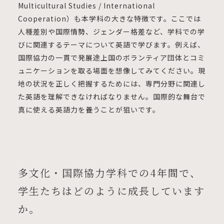
Multicultural Studies / International
Cooperation）も本学科の大きな特徴です。ここでは
人種差別や国際情勢、ジェンダー格差など、学科での学
びに関連するテーマについて英語で学びます。例えば、
国際協力の一貫で発展途上国のボランティア団体とコミ
ュニケーションを取る場面を想像してみてください。現
地の状況を正しく把握するためには、専門分野に関連し
た英語を理解できなければなりません。国際的な舞台で
真に使える英語力を養うことが狙いです。
多文化・国際協力学科での4年間で、
学生たちはどのように成長しています
か。