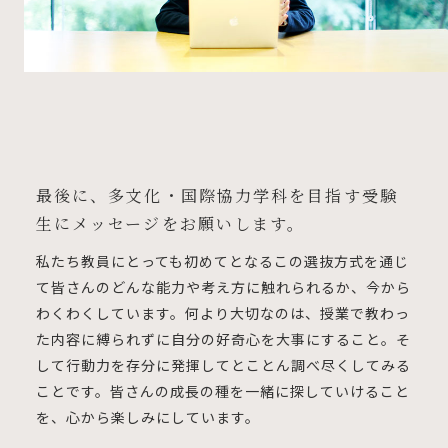
最後に、多文化・国際協力学科を目指す受験
生にメッセージをお願いします。
私たち教員にとっても初めてとなるこの選抜方式を通じ
て皆さんのどんな能力や考え方に触れられるか、今から
わくわくしています。何より大切なのは、授業で教わっ
た内容に縛られずに自分の好奇心を大事にすること。そ
して行動力を存分に発揮してとことん調べ尽くしてみる
ことです。皆さんの成長の種を一緒に探していけること
を、心から楽しみにしています。