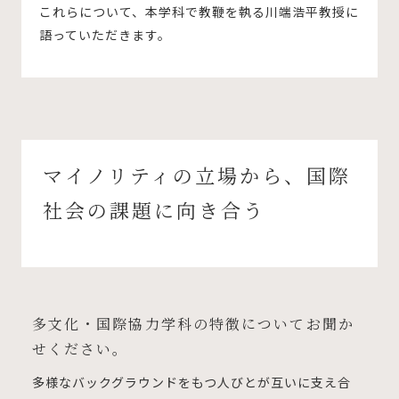
これらについて、本学科で教鞭を執る川端浩平教授に
語っていただきます。
マイノリティの立場から、国際
社会の課題に向き合う
多文化・国際協力学科の特徴についてお聞か
せください。
多様なバックグラウンドをもつ人びとが互いに支え合