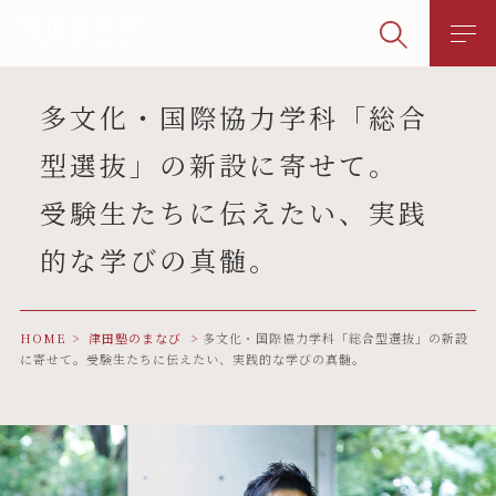
多文化・国際協力学科「総合
型選抜」の新設に寄せて。
受験生たちに伝えたい、実践
的な学びの真髄。
HOME
津田塾のまなび
多文化・国際協力学科「総合型選抜」の新設
に寄せて。受験生たちに伝えたい、実践的な学びの真髄。