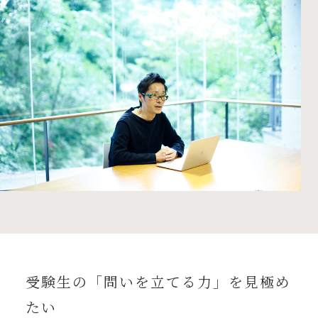
受験生の「問いを立てる力」を見極め
たい