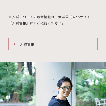
※入試についての最新情報は、大学公式Webサイト
「入試情報」にてご確認ください。
入試情報