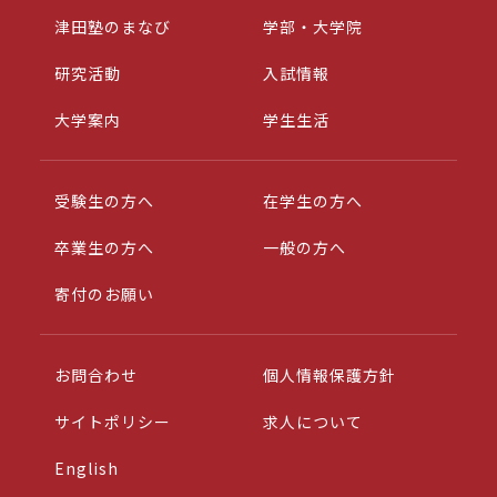
津田塾のまなび
学部・大学院
研究活動
入試情報
大学案内
学生生活
受験生の方へ
在学生の方へ
卒業生の方へ
一般の方へ
寄付のお願い
お問合わせ
個人情報保護方針
サイトポリシー
求人について
English