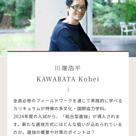
川端浩平
KAWABATA Kohei
全員必修のフィールドワークを通じて実践的に学べる
カリキュラムが特徴の多文化・国際協力学科。
2024年度の入試から、「総合型選抜」が導入されま
す。新たな選抜方式にはどんな狙いが込められている
のか。選抜の概要や対策のポイントは？