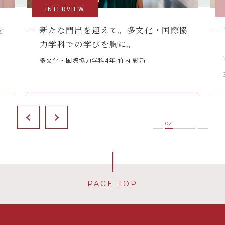
INTERVIEW
を
新たな門出を迎えて。多文化・国際協
力学科での学びを胸に。
多文化・国際協力学科4年 竹内 彩乃
PAGE TOP