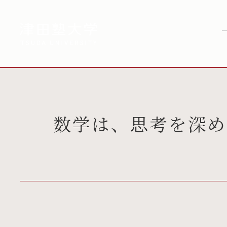
数学は、思考を深め