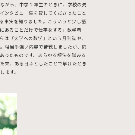
ながら、中学２年生のときに、学校の先
インタビュー集を貸してくださったこと
る事実を知りました。こういうと少し語
にあることだけで仕事をする」数学者
らは『大学への数学』という月刊誌や、
。相当手強い内容で苦戦しましたが、問
あったものです。あらゆる解法を試みる
た末、ある日ふとしたことで解けたとき
します。