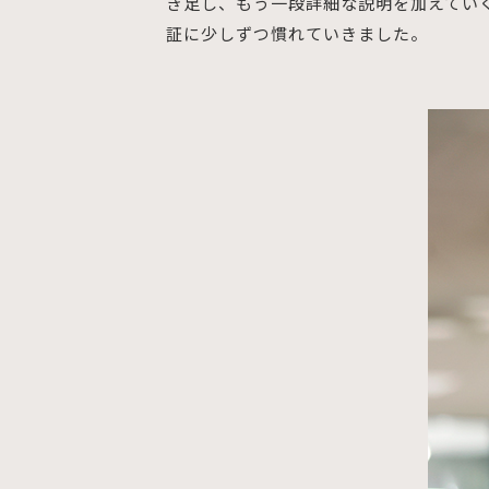
き足し、もう一段詳細な説明を加えてい
証に少しずつ慣れていきました。