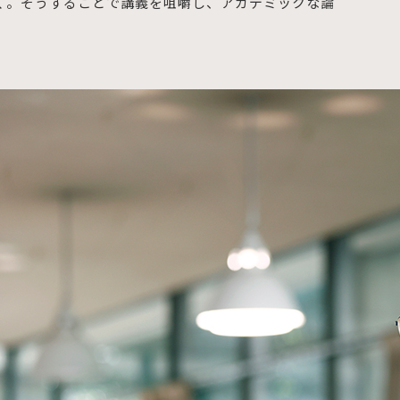
く。そうすることで講義を咀嚼し、アカデミックな論