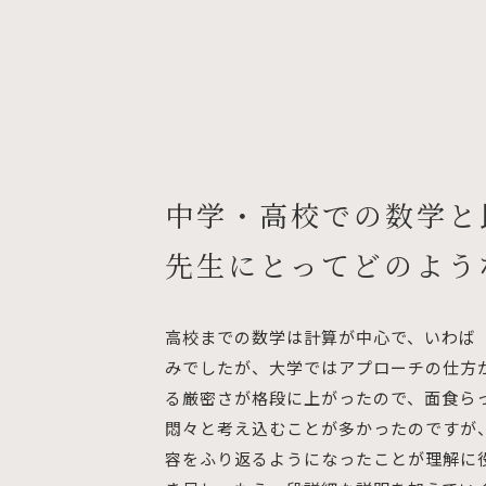
中学・高校での数学と
先生にとってどのよう
高校までの数学は計算が中心で、いわば
みでしたが、大学ではアプローチの仕方
る厳密さが格段に上がったので、面食ら
悶々と考え込むことが多かったのですが
容をふり返るようになったことが理解に