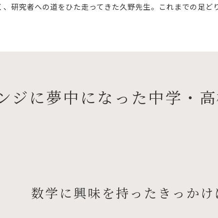
く、研究者への道をひた走ってきた久野先生。これまでの足ど
ンジに夢中になった中学・高
数学に興味を持ったきっかけ