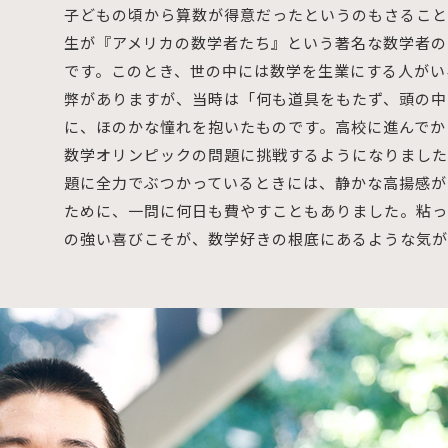
子どもの頃から算数が得意だったというのもさること
生が『アメリカの数学者たち』という著名な数学者の
です。このとき、世の中には数学を生業にする人がい
弊がありますが、当時は「何も道具をもたず、頭の中
に、ほのかな憧れを抱いたものです。高校に進んでか
数学オリンピックの問題に挑戦するようになりました
題に全力でぶつかっているときには、静かな高揚感が
ために、一問に何日も費やすこともありました。粘っ
の強い喜びこそが、数学好きの根底にあるような気が