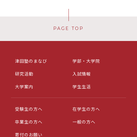
PAGE TOP
津田塾のまなび
学部・大学院
研究活動
入試情報
大学案内
学生生活
受験生の方へ
在学生の方へ
卒業生の方へ
一般の方へ
寄付のお願い