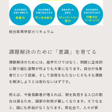
総合政策学部カリキュラム
課題解決のために「意識」を育てる
課題解決のためには、座学だけではなく、問題に主体的
に取り組む姿勢が何よりも大事になります。自分が当事
者だという認識、そして自覚をもたないとそもそも課題
を解決しようとは思わないはずです。
例えば、今後高齢者が増えれば、税を負担する人口の割
合は減るため、国家の財政が厳しくなります。そうなる
と、国にも余裕がなくなります。実社会で、人々が家