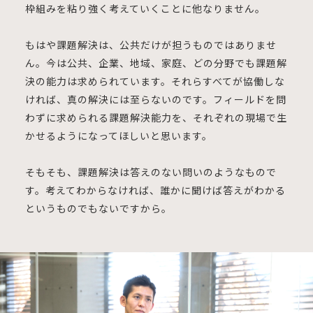
枠組みを粘り強く考えていくことに他なりません。
もはや課題解決は、公共だけが担うものではありませ
ん。今は公共、企業、地域、家庭、どの分野でも課題解
決の能力は求められています。それらすべてが協働しな
ければ、真の解決には至らないのです。フィールドを問
わずに求められる課題解決能力を、それぞれの現場で生
かせるようになってほしいと思います。
そもそも、課題解決は答えのない問いのようなもので
す。考えてわからなければ、誰かに聞けば答えがわかる
というものでもないですから。