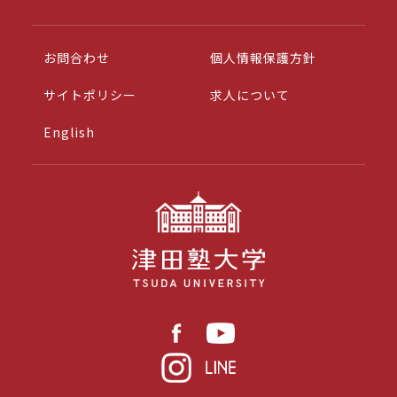
お問合わせ
個人情報保護方針
サイトポリシー
求人について
English