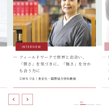
INTERVIEW
フィールドワークで世界と出合い、
「弱さ」を気づきに、「強さ」を分か
ち合う力に
三砂ちづる｜多文化・国際協力学科教授