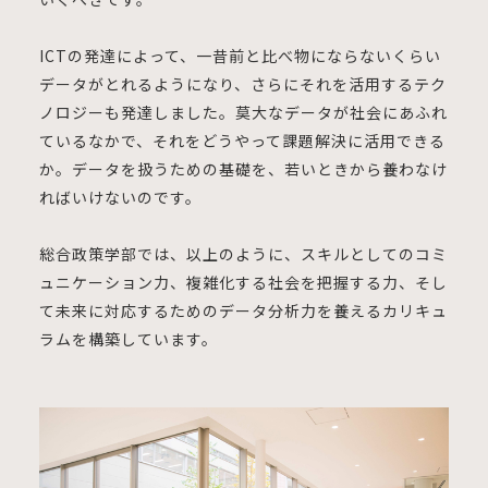
ICTの発達によって、一昔前と比べ物にならないくらい
データがとれるようになり、さらにそれを活用するテク
ノロジーも発達しました。莫大なデータが社会にあふれ
ているなかで、それをどうやって課題解決に活用できる
か。データを扱うための基礎を、若いときから養わなけ
ればいけないのです。
総合政策学部では、以上のように、スキルとしてのコミ
ュニケーション力、複雑化する社会を把握する力、そし
て未来に対応するためのデータ分析力を養えるカリキュ
ラムを構築しています。