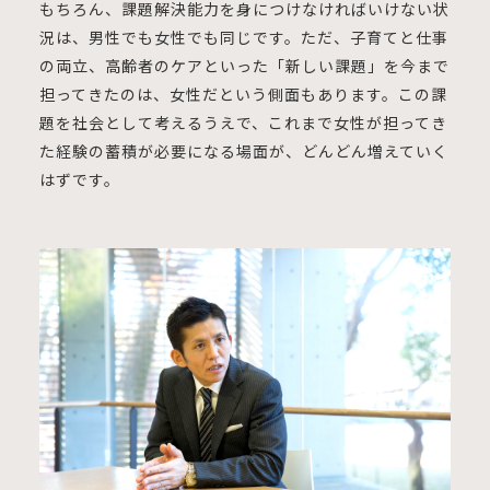
もちろん、課題解決能力を身につけなければいけない状
況は、男性でも女性でも同じです。ただ、子育てと仕事
の両立、高齢者のケアといった「新しい課題」を今まで
担ってきたのは、女性だという側面もあります。この課
題を社会として考えるうえで、これまで女性が担ってき
た経験の蓄積が必要になる場面が、どんどん増えていく
はずです。