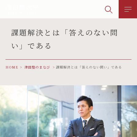
課題解決とは「答えのない問
い」である
HOME
津田塾のまなび
課題解決とは「答えのない問い」である