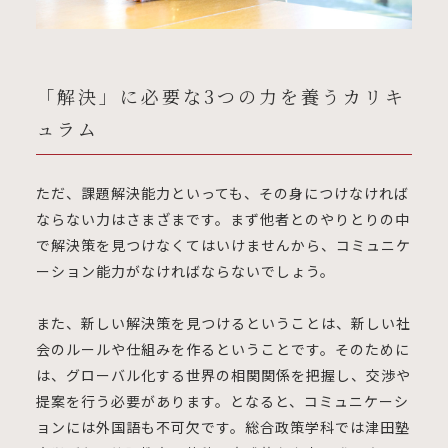
「解決」に必要な3つの力を養うカリキ
ュラム
ただ、課題解決能力といっても、その身につけなければ
ならない力はさまざまです。まず他者とのやりとりの中
で解決策を見つけなくてはいけませんから、コミュニケ
ーション能力がなければならないでしょう。
また、新しい解決策を見つけるということは、新しい社
会のルールや仕組みを作るということです。そのために
は、グローバル化する世界の相関関係を把握し、交渉や
提案を行う必要があります。となると、コミュニケーシ
ョンには外国語も不可欠です。総合政策学科では津田塾