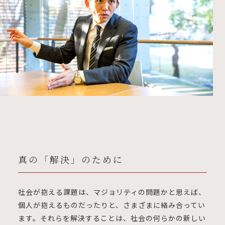
真の「解決」のために
社会が抱える課題は、マジョリティの問題かと思えば、
個人が抱えるものだったりと、さまざまに絡み合ってい
ます。それらを解決することは、社会の何らかの新しい