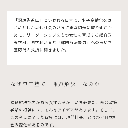
「課題先進国」といわれる日本で、少子高齢化をは
じめとした現代社会のさまざまな問題に取り組むた
めに、リーダーシップをもつ女性を育成する総合政
策学科。同学科が育む「課題解決能力」への思いを
萱野稔人教授に聞きました。
なぜ津田塾で「課題解決」なのか
課題解決能力がある女性こそが、いま必要だ。総合政策
学部の根幹には、そんなアイデアがあります。そして、
この考えに至った背景には、現代社会、とりわけ日本社
会の変化があるのです。