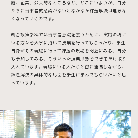
庭、企業、公共的なところなど、どこにいようが、自分
たちに当事者的意識がないとなかなか課題解決は進まな
くなっていくのです。
総合政策学科では当事者意識を養うために、実践の場に
いる方々を大学に招いて授業を行ってもらったり、学生
自身がその現場に行って課題の現場を間近にみる、自分
も参加してみる、そういった授業形態をできるだけ取り
入れています。現場にいる人たちと密に連携しながら、
課題解決の具体的な局面を学生に学んでもらいたいと思
っています。