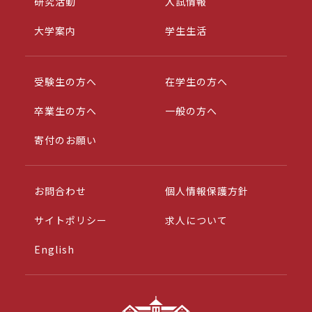
研究活動
入試情報
大学案内
学生生活
受験生の方へ
在学生の方へ
卒業生の方へ
一般の方へ
寄付のお願い
お問合わせ
個人情報保護方針
サイトポリシー
求人について
English