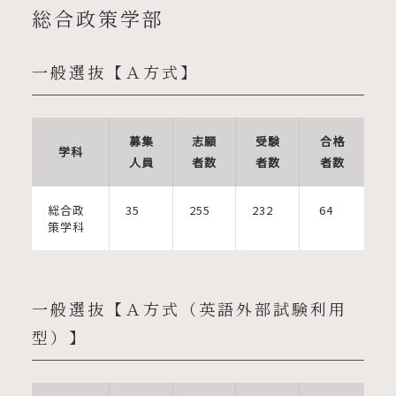
総合政策学部
一般選抜【Ａ方式】
募集
志願
受験
合格
学科
人員
者数
者数
者数
総合政
35
255
232
64
策学科
一般選抜【Ａ方式（英語外部試験利用
型）】