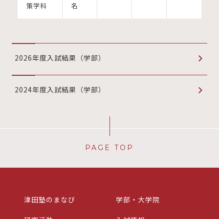
策学科
名
2026年度入試結果（学部）
2024年度入試結果（学部）
PAGE TOP
津田塾のまなび
学部・大学院