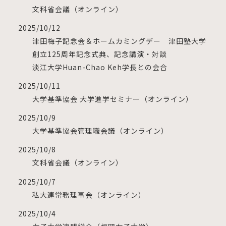
⽂科省会議（オンライン）
2025/10/12
津田梅子記念会＆ホームカミングデー 津田塾大学
創立125周年記念式典、記念講演・対談
淡江大学Huan-Chao Keh学長との会合
2025/10/11
大学基準協会 大学進学セミナー（オンライン）
2025/10/9
大学基準協会管理職会議（オンライン）
2025/10/8
⽂科省会議（オンライン）
2025/10/7
私大連常務理事会（オンライン）
2025/10/4