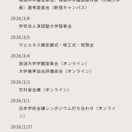
長）選考委員会（新宿キャンパス）
2026/3/6
学校法人津田塾大学理事会
2026/3/5
ウェルネス館定礎式・竣工式・祝賀会
2026/3/4
放送大学学園理事会（オンライン）
大学基準協会評議員会（オンライン）
2026/3/2
⽂科省会議（オンライン）
2026/3/1
日本学術会議シンポジウム打ち合わせ（オンライ
ン）
2026/2/27