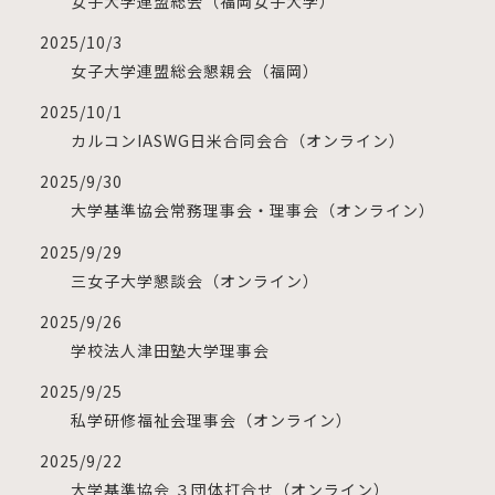
女子大学連盟総会（福岡女子大学）
2025/10/3
女子大学連盟総会懇親会（福岡）
2025/10/1
カルコンIASWG日米合同会合（オンライン）
2025/9/30
大学基準協会常務理事会・理事会（オンライン）
2025/9/29
三女子大学懇談会（オンライン）
2025/9/26
学校法人津田塾大学理事会
2025/9/25
私学研修福祉会理事会（オンライン）
2025/9/22
大学基準協会 ３団体打合せ（オンライン）