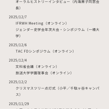
オーラルヒストリーインタビュー（内海房子同窓会
長）
2025/12/7
IFRWH Meeting（オンライン）
ジェンダー史学会年次大会・シンポジウム（一橋大
学）
2025/12/6
TAC FDシンポジウム（オンライン）
2025/12/4
文科省会議（オンライン）
放送大学学園理事会（オンライン）
2025/12/2
クリスマスツリー点灯式（小平／千駄ヶ谷キャンパ
ス）
2025/11/29