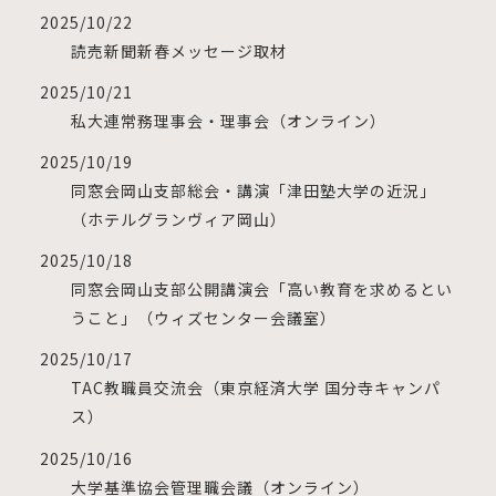
2025/10/22
読売新聞新春メッセージ取材
2025/10/21
私大連常務理事会・理事会（オンライン）
2025/10/19
同窓会岡山支部総会・講演「津田塾大学の近況」
（ホテルグランヴィア岡山）
2025/10/18
同窓会岡山支部公開講演会「高い教育を求めるとい
うこと」（ウィズセンター会議室）
2025/10/17
TAC教職員交流会（東京経済大学 国分寺キャンパ
ス）
2025/10/16
大学基準協会管理職会議（オンライン）