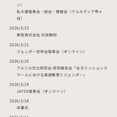
ン）
私大連理事会・総会・懇親会（アルカディア市ヶ
谷）
2026/3/23
東急株式会社 対談取材
2026/3/21
ジェンダー史学会理事会（オンライン）
2026/3/20
アメリカ文化研究会 研究報告会「女子ミッションス
クールにおける英語教育とジェンダー」
2026/3/19
JAFSA理事会（オンライン）
2026/3/18
卒業式