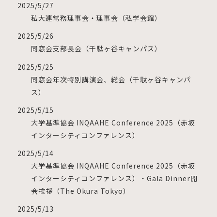
2025/5/27
私大連常務理事会・理事会（私学会館）
2025/5/26
同窓会支部長会（千駄ヶ谷キャンパス）
2025/5/25
同窓会年次特別講演会、総会（千駄ヶ谷キャンパ
ス）
2025/5/15
大学基準協会 INQAAHE Conference 2025（赤坂
インターシティコンファレンス）
2025/5/14
大学基準協会 INQAAHE Conference 2025（赤坂
インターシティコンファレンス）・Gala Dinner開
会挨拶（The Okura Tokyo）
2025/5/13