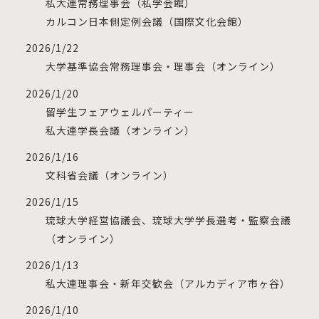
私大連常務理事会（私学会館）
カルコン日本側定例会議（国際文化会館）
2026/1/22
大学基準協会常務理事会・理事会（オンライン）
2026/1/20
留学生フェアウェルパーティー
私大連学長会議（オンライン）
2026/1/16
⽂科省会議（オンライン）
2026/1/15
琉球大学経営協議会、琉球大学学長選考・監察会議
（オンライン）
2026/1/13
私大連理事会・新年交歓会（アルカディア市ヶ谷）
2026/1/10