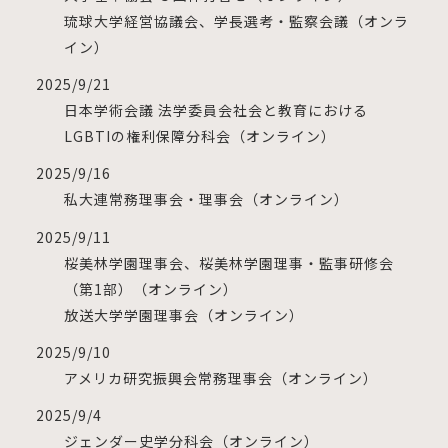
琉球大学経営協議会、学長選考・監察会議（オンラ
イン）
2025/9/21
日本学術会議 法学委員会社会と教育における
LGBTIの権利保障分科会（オンライン）
2025/9/16
私大連常務理事会・理事会（オンライン）
2025/9/11
桜美林学園理事会、桜美林学園理事・監事研修会
（第1部）（オンライン）
放送大学学園理事会（オンライン）
2025/9/10
アメリカ研究振興会常務理事会（オンライン）
2025/9/4
ジェンダー史学分科会（オンライン）