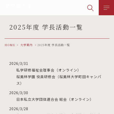
2025年度 学長活動一覧
HOME
大学案内
2025年度 学長活動一覧
2026/3/31
私学研修福祉会理事会（オンライン）
桜美林学園 役員研修会（桜美林大学町田キャンパ
ス）
2026/3/30
日本私立大学団体連合会 総会（オンライン）
2026/3/28