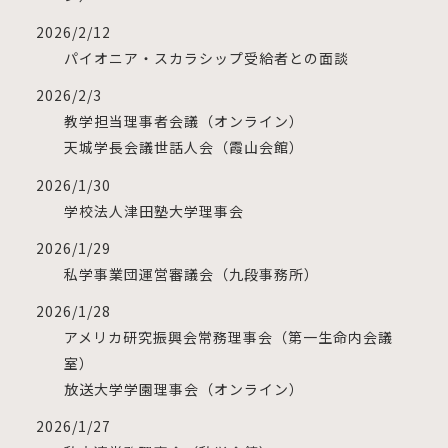
2026/2/12
パイオニア・スカラシップ受給者との面談
2026/2/3
教学担当理事者会議（オンライン）
天城学長会議世話人会（霞山会館）
2026/1/30
学校法人津田塾大学理事会
2026/1/29
私学事業団運営審議会（九段事務所）
2026/1/28
アメリカ研究振興会常務理事会（第一生命内会議
室）
放送大学学園理事会（オンライン）
2026/1/27