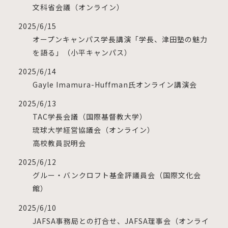
文科省会議（オンライン）
2025/6/15
オープンキャンパス学長講演「学長、津田塾の魅力
を語る」（小平キャンパス）
2025/6/14
Gayle Imamura-Huffman氏オンライン講演会
2025/6/13
TAC学長会議（国際基督教大学）
琉球大学経営協議会（オンライン）
高校教員説明会
2025/6/12
グルー・バンクロフト基金評議員会（国際文化会
館）
2025/6/10
JAFSA事務局との打合せ、JAFSA理事会（オンライ