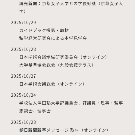
読売新聞：京都女子大学との学長対談（京都女子大
学）
2025/10/29
ガイドブック撮影・取材
私学経営研究会による本学見学会
2025/10/28
日本学術会議地域研究委員会（オンライン）
大学基準協会総会（九段会館テラス）
2025/10/27
日本学術会議総会（オンライン）
2025/10/24
学校法人津田塾大学評議員会、評議員・理事・監事
懇談会、理事会
2025/10/23
朝日新聞新春メッセージ 取材（オンライン）