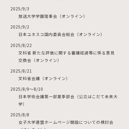
2025/9/3
放送大学学園理事会（オンライン）
2025/9/2
日本ユネスコ国内委員会総会（オンライン）
2025/8/22
文科省 新たな評価に関する審議経過等に係る意見
交換会（オンライン）
2025/8/21
文科省会議（オンライン）
2025/8/9～8/10
日本学術会議第一部夏季部会（公立はこだて未来大
学）
2025/8/8
女子大学連盟ホームページ開設についての検討会