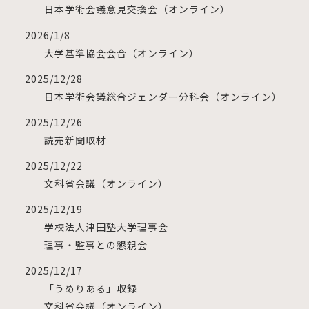
日本学術会議意見交換会（オンライン）
2026/1/8
大学基準協会会合（オンライン）
2025/12/28
日本学術会議総合ジェンダー分科会（オンライン）
2025/12/26
読売新聞取材
2025/12/22
⽂科省会議（オンライン）
2025/12/19
学校法人津田塾大学理事会
理事・監事との懇親会
2025/12/17
「うめりある」収録
文科省会議（オンライン）