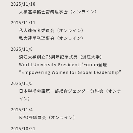
2025/11/18
大学基準協会常務理事会（オンライン）
2025/11/11
私大連選考委員会（オンライン）
私大連常務理事会（オンライン）
2025/11/8
淡江大学創立75周年記念式典（淡江大学）
World University Presidents’Forum登壇
“Empowering Women for Global Leadership”
2025/11/5
日本学術会議第一部総合ジェンダー分科会（オンラ
イン）
2025/11/4
BPO評議員会（オンライン）
2025/10/31