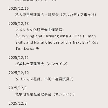
2025/12/16
私大連常務理事会・懇談会（アルカディア市ヶ谷）
2025/12/13
アメリカ文化研究会主催講演
”Surviving and Thriving with AI: The Human
Skills and Moral Choices of the Next Era" Roy
Tomizawa 氏
2025/12/11
桜美林学園理事会（オンライン）
2025/12/10
クリスマス礼拝、市河三喜賞授賞式
2025/12/9
私学研修福祉会理事会（オンライン）
2025/12/8