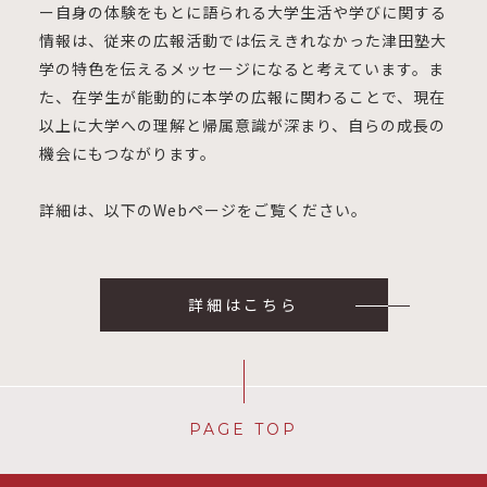
ー自身の体験をもとに語られる大学生活や学びに関する
情報は、従来の広報活動では伝えきれなかった津田塾大
学の特色を伝えるメッセージになると考えています。ま
た、在学生が能動的に本学の広報に関わることで、現在
以上に大学への理解と帰属意識が深まり、自らの成長の
機会にもつながります。
詳細は、以下のWebページをご覧ください。
詳細はこちら
PAGE TOP