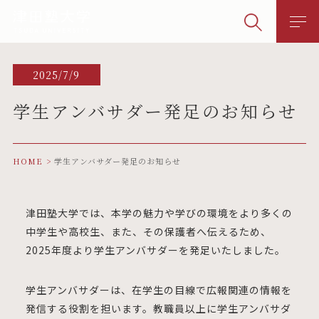
2025/7/9
学生アンバサダー発足のお知らせ
HOME
学生アンバサダー発足のお知らせ
津田塾大学では、本学の魅力や学びの環境をより多くの
中学生や高校生、また、その保護者へ伝えるため、
2025年度より学生アンバサダーを発足いたしました。
学生アンバサダーは、在学生の目線で広報関連の情報を
発信する役割を担います。教職員以上に学生アンバサダ