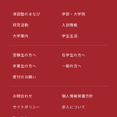
津田塾のまなび
学部・大学院
研究活動
入試情報
大学案内
学生生活
受験生の方へ
在学生の方へ
卒業生の方へ
一般の方へ
寄付のお願い
お問合わせ
個人情報保護方針
サイトポリシー
求人について