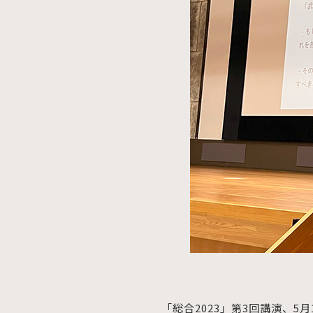
「総合2023」第3回講演、