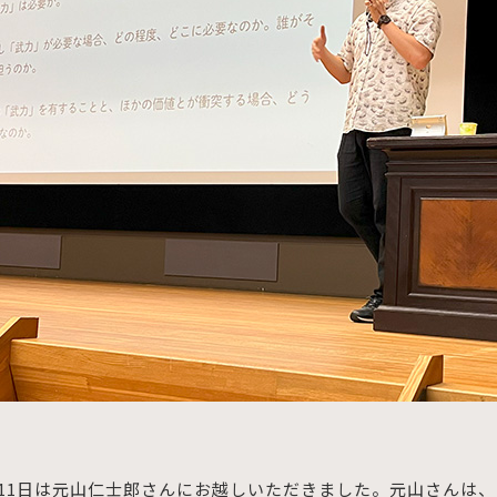
5月11日は元山仁士郎さんにお越しいただきました。元山さんは