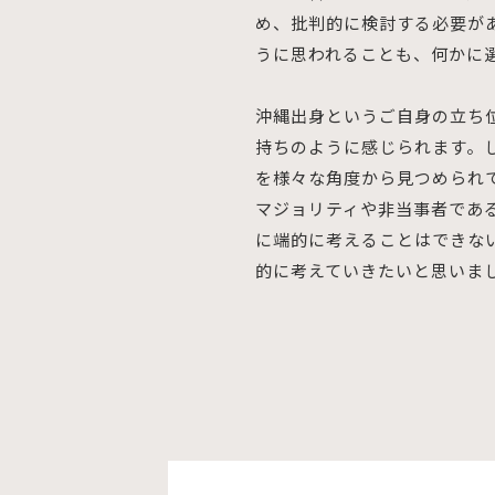
め、批判的に検討する必要が
うに思われることも、何かに
沖縄出身というご自身の立ち
持ちのように感じられます。
を様々な角度から見つめられ
マジョリティや非当事者であ
に端的に考えることはできな
的に考えていきたいと思いま