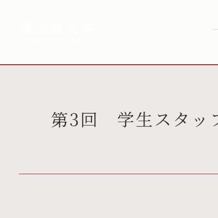
第3回 学生スタッ