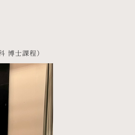
科 博士課程）