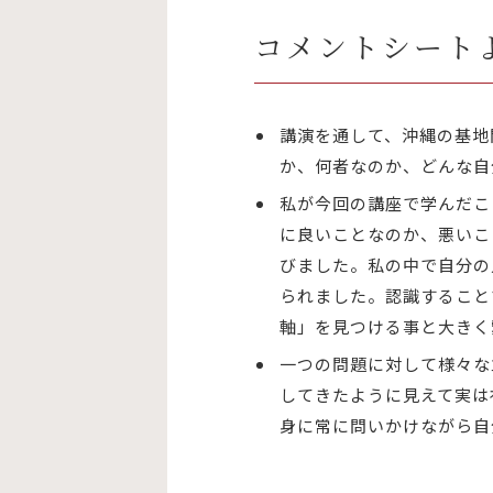
コメントシート
講演を通して、沖縄の基地
か、何者なのか、どんな自
私が今回の講座で学んだこ
に良いことなのか、悪いこ
びました。私の中で自分の
られました。認識すること
軸」を見つける事と大きく
一つの問題に対して様々な
してきたように見えて実は
身に常に問いかけながら自