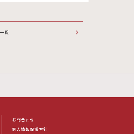
一覧
お問合わせ
個人情報保護方針