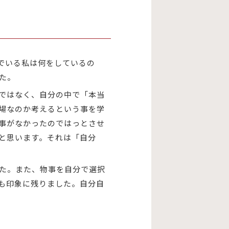
でいる私は何をしているの
た。
ではなく、自分の中で「本当
場なのか考えるという事を学
事がなかったのではっとさせ
と思います。それは「自分
た。また、物事を自分で選択
も印象に残りました。自分自