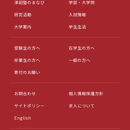
津田塾のまなび
学部・大学院
研究活動
入試情報
大学案内
学生生活
受験生の方へ
在学生の方へ
卒業生の方へ
一般の方へ
寄付のお願い
お問合わせ
個人情報保護方針
サイトポリシー
求人について
English