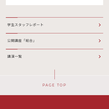
学生スタッフレポート
公開講座「総合」
講演一覧
PAGE TOP