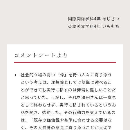
国際関係学科4年 あじさい
英語英文学科4年 いももち
コメントシートより
社会的立場の弱い「枠」を持つ人々に寄り添う
という考えは、理想論としては簡単に述べるこ
とができても実行に移すのは非常に難しいことだ
と思っていた。しかし、それを澤田さんは一意見
として終わらせず、実行に移されているというお
話を聞き、感動した。その行動力を支えているの
は、「既存の価値観や基準に合わせる必要はな
く、その人自身の意見に寄り添うことが大切で