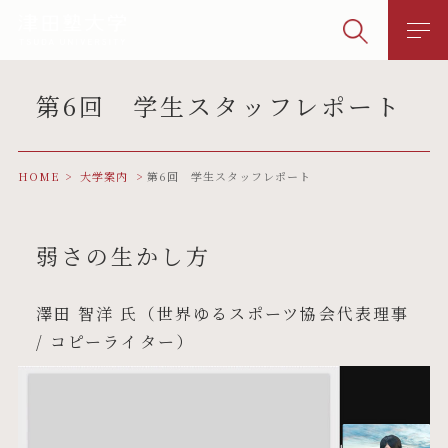
第6回 学生スタッフレポート
HOME
大学案内
第6回 学生スタッフレポート
弱さの生かし方
澤田 智洋 氏（世界ゆるスポーツ協会代表理事
/ コピーライター）