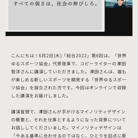
こんにちは！6月2日(木)「総合2022」第6回は、「世界
ゆるスポーツ協会」代表理事で、コピーライターの澤田
智洋さんに講演していただきました。澤田さんは、誰も
が楽しめる新しいスポーツを開発する「世界ゆるスポー
ツ協会」を設立された方です。今回はオンラインで収録
した講演をお届けしました。
講演冒頭で、澤田さんが手がけるマイノリティデザイン
の概要と、それを仕事とするようになった背景について
お話ししてくださいました。マイノリティデザインは
「今ある基準に合わせるのではなく、ひとりを起点に新