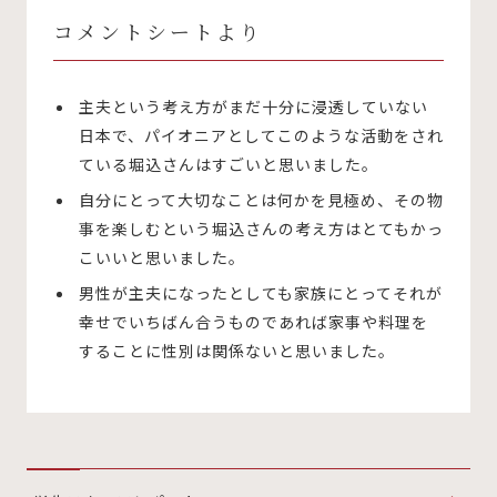
コメントシートより
主夫という考え方がまだ十分に浸透していない
日本で、パイオニアとしてこのような活動をされ
ている堀込さんはすごいと思いました。
自分にとって大切なことは何かを見極め、その物
事を楽しむという堀込さんの考え方はとてもかっ
こいいと思いました。
男性が主夫になったとしても家族にとってそれが
幸せでいちばん合うものであれば家事や料理を
することに性別は関係ないと思いました。