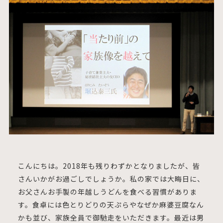
こんにちは。2018年も残りわずかとなりましたが、皆
さんいかがお過ごしでしょうか。私の家では大晦日に、
お父さんお手製の年越しうどんを食べる習慣がありま
す。食卓には色とりどりの天ぷらやなぜか麻婆豆腐なん
かも並び、家族全員で御馳走をいただきます。最近は男