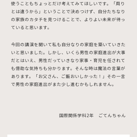
使うこともちょっとだけ考えてみてほしいです。「周り
とは違うから」ということで決めつけず、自分たちなり
の家族のカタチを見つけることで、よりよい未来が待っ
ていると思います。
今回の講演を聞いて私も自分なりの家庭を築いていきた
いと思いました。しかし、いくら男性の家庭進出が大事
だとはいえ、男性だっていきなり家事・育児を任されて
も億劫な気持ちも分かります。そんな時は魔法の言葉が
あります。「お父さん、ご飯おいしかった！」その一言
で男性の家庭進出がまた少し進むかもしれません。
国際関係学科2年 ごてんちゃん