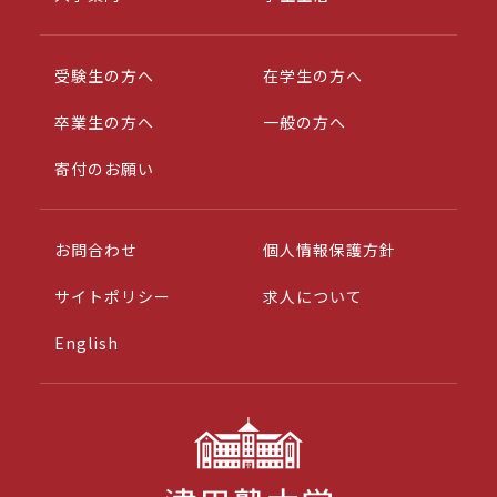
受験生の方へ
在学生の方へ
卒業生の方へ
一般の方へ
寄付のお願い
お問合わせ
個人情報保護方針
サイトポリシー
求人について
English