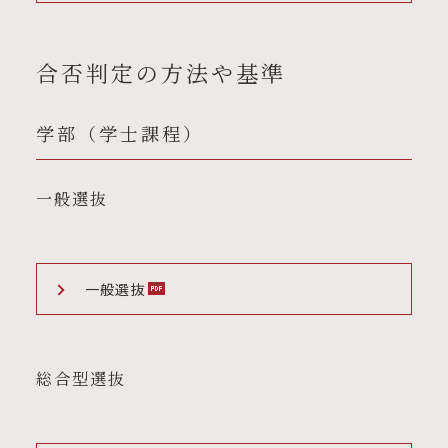
合否判定の方法や基準
学部（学士課程）
一般選抜
一般選抜
総合型選抜