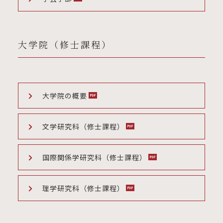
大学院（修士課程）
大学院の概要
文学研究科（修士課程）
国際関係学研究科（修士課程）
理学研究科（修士課程）