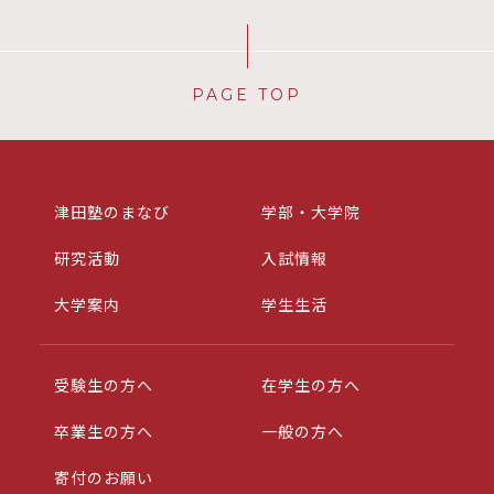
PAGE TOP
津田塾のまなび
学部・大学院
研究活動
入試情報
大学案内
学生生活
受験生の方へ
在学生の方へ
卒業生の方へ
一般の方へ
寄付のお願い