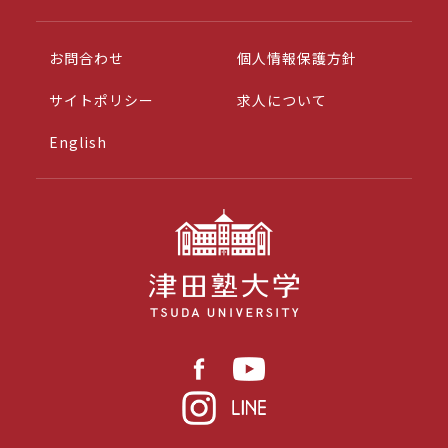
お問合わせ
個人情報保護方針
サイトポリシー
求人について
English