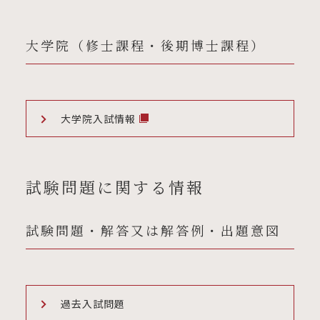
大学院（修士課程・後期博士課程）
大学院入試情報
試験問題に関する情報
試験問題・解答又は解答例・出題意図
過去入試問題