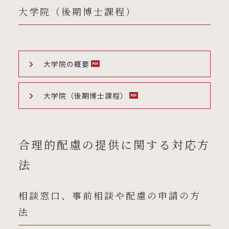
大学院（後期博士課程）
大学院の概要
大学院（後期博士課程）
合理的配慮の提供に関する対応方
法
相談窓口、事前相談や配慮の申請の方
法