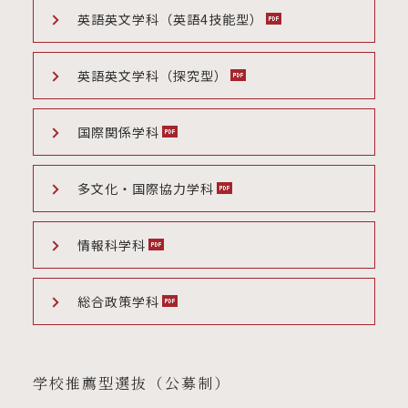
英語英文学科（英語4技能型）
英語英文学科（探究型）
国際関係学科
多文化・国際協力学科
情報科学科
総合政策学科
学校推薦型選抜（公募制）