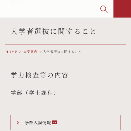
入学者選抜に関すること
HOME
大学案内
入学者選抜に関すること
学力検査等の内容
学部（学士課程）
学部入試情報