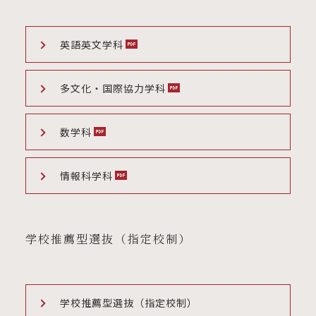
英語英文学科
多文化・国際協力学科
数学科
情報科学科
学校推薦型選抜（指定校制）
学校推薦型選抜（指定校制）