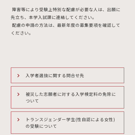
障害等により受験上特別な配慮が必要な人は、出願に
先立ち、本学入試課に連絡してください。
配慮の申請の方法は、最新年度の募集要項を確認して
ください。
入学者選抜に関する問合せ先
被災した志願者に対する入学検定料の免除に
ついて
トランスジェンダー学生(性自認による女性)
の受験について