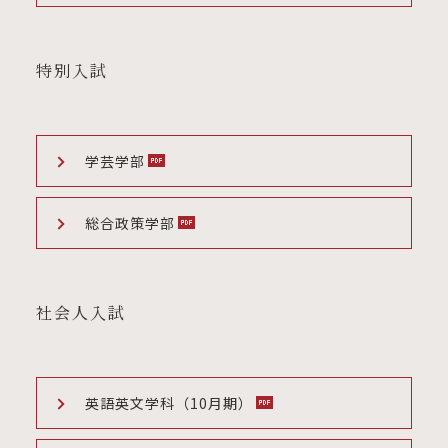
特別入試
学芸学部
総合政策学部
社会人入試
英語英文学科（10月期）