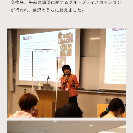
交換会、午前の講演に関するグループディスカッション
が行われ、盛況のうちに終えました。