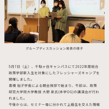
グループディスカッション発表の様子
5月7日（土）、千駄ヶ谷キャンパスにて2022年度総合
政策学部新入生を対象にしたフレッシャーズキャンプを
開催しました。
髙橋 裕子学長による開会挨拶で始まり、午前は、政策
研究大学院大学教授 大野 泉氏(本学OG)の講演会が行わ
れました。
午後からは、セミナー毎に分かれて上級生を交えた情報