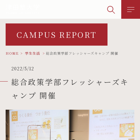
CAMPUS REPORT
HOME
学生生活
総合政策学部フレッシャーズキャンプ 開催
2022/5/12
総合政策学部フレッシャーズキ
ャンプ 開催