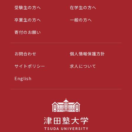
受験生の方へ
在学生の方へ
卒業生の方へ
一般の方へ
寄付のお願い
お問合わせ
個人情報保護方針
サイトポリシー
求人について
English