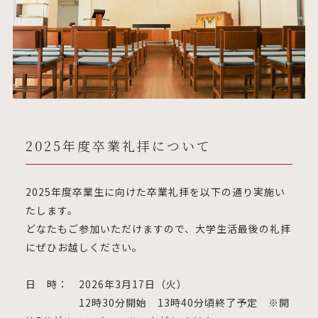
2025年度卒業礼拝について
2025年度卒業生に向けた卒業礼拝を以下の通り実施い
たします。
どなたもご参加いただけますので、大学生活最後の礼拝
にぜひお越しください。
日 時： 2026年3月17日（火）
12時30分開始 13時40分頃終了予定 ※開