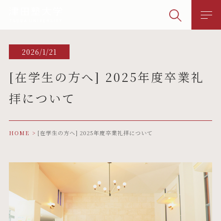
2026/1/21
[在学生の方へ] 2025年度卒業礼
拝について
HOME
[在学生の方へ] 2025年度卒業礼拝について