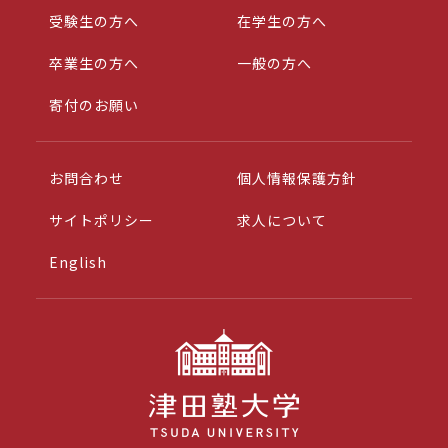
受験生の方へ
在学生の方へ
卒業生の方へ
一般の方へ
寄付のお願い
お問合わせ
個人情報保護方針
サイトポリシー
求人について
English