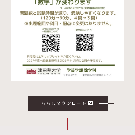
ちらしダウンロード