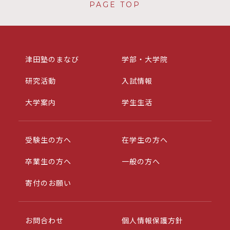
PAGE TOP
津田塾のまなび
学部・大学院
研究活動
入試情報
大学案内
学生生活
受験生の方へ
在学生の方へ
卒業生の方へ
一般の方へ
寄付のお願い
お問合わせ
個人情報保護方針