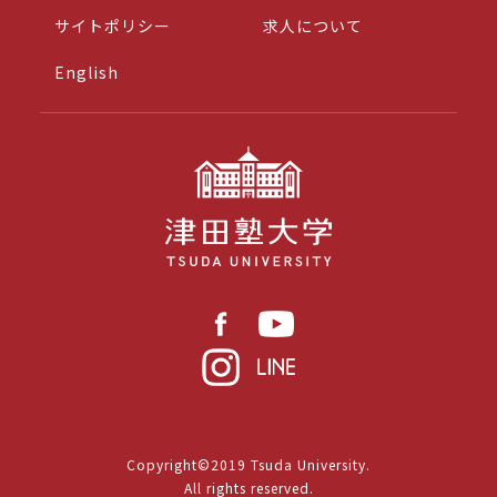
サイトポリシー
求人について
English
Copyright©2019 Tsuda University.
All rights reserved.