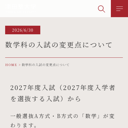
2026/6/30
数学科の入試の変更点について
HOME
数学科の入試の変更点について
2027年度入試（2027年度入学者
を選抜する入試）から
一般選抜A方式・B方式の「数学」が変
わります。