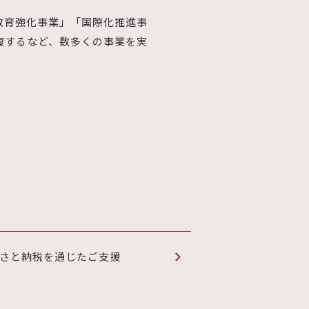
教育強化事業」「国際化推進事
復するなど、数多くの事業を実
さと納税を通じたご支援