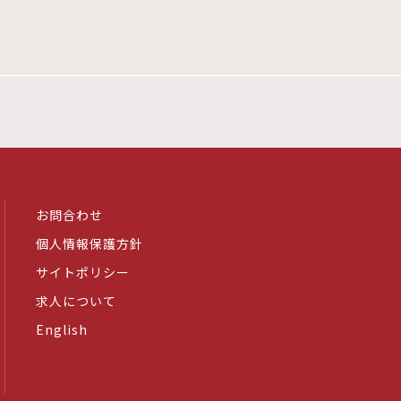
お問合わせ
個人情報保護方針
サイトポリシー
求人について
English