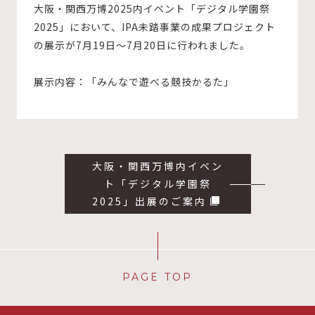
大阪・関西万博2025内イベント「デジタル学園祭
2025」において、IPA未踏事業の成果プロジェクト
の展示が7月19日～7月20日に行われました。
展示内容：「みんなで遊べる競技かるた」
大阪・関西万博内イベン
ト「デジタル学園祭
2025」出展のご案内
PAGE TOP