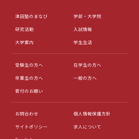
津田塾のまなび
学部・大学院
研究活動
入試情報
大学案内
学生生活
受験生の方へ
在学生の方へ
卒業生の方へ
一般の方へ
寄付のお願い
お問合わせ
個人情報保護方針
サイトポリシー
求人について