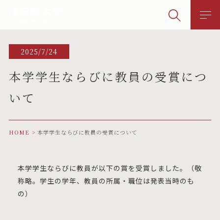
2025/7/24
本学学生ならびに教員の受賞につ
いて
HOME
本学学生ならびに教員の受賞について
本学学生ならびに教員が以下の賞を受賞しました。（敬
称略。学生の学年、教員の所属・職位は発表当時のも
の）