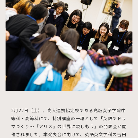
2月22日（土）、高大連携協定校である光塩女子学院中
等科・高等科にて、特別講座の一環として「英語でドラ
マづくり～『アリス』の世界に親しもう」の発表会が開
催されました。本発表会に向けて、英語英文学科の吉田