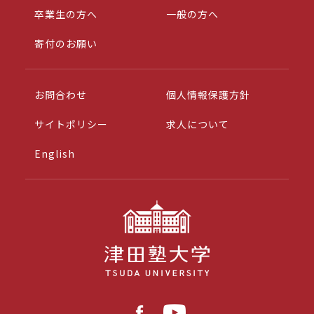
卒業生の方へ
一般の方へ
寄付のお願い
お問合わせ
個人情報保護方針
サイトポリシー
求人について
English