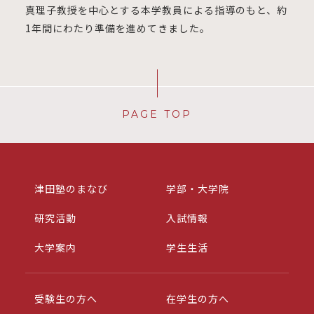
真理子教授を中心とする本学教員による指導のもと、約
1年間にわたり準備を進めてきました。
PAGE TOP
津田塾のまなび
学部・大学院
研究活動
入試情報
大学案内
学生生活
受験生の方へ
在学生の方へ