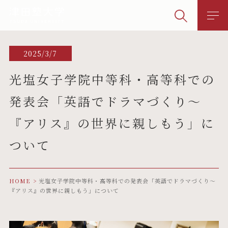
2025/3/7
光塩女子学院中等科・高等科での
発表会「英語でドラマづくり～
『アリス』の世界に親しもう」に
ついて
HOME
光塩女子学院中等科・高等科での発表会「英語でドラマづくり～
『アリス』の世界に親しもう」について