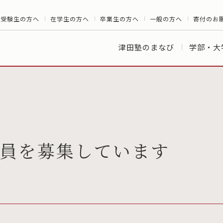
受験生の方へ
在学生の方へ
卒業生の方へ
一般の方へ
寄付のお
津田塾のまなび
学部・大
員を募集しています