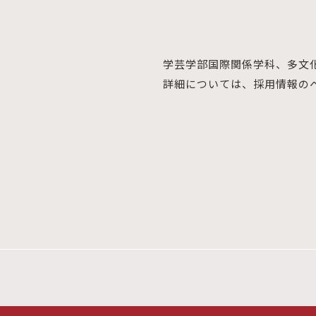
学芸学部国際関係学科、多文
詳細については、採用情報の