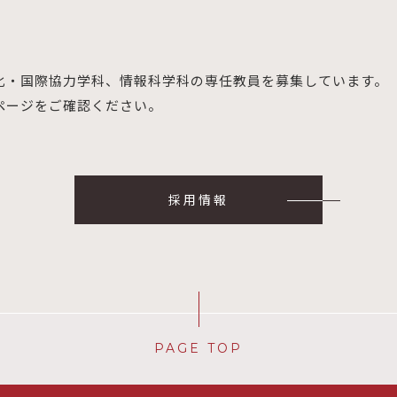
化・国際協力学科、情報科学科の専任教員を募集しています。
ページをご確認ください。
採用情報
PAGE TOP