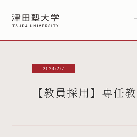
2024/2/7
【教員採用】専任教