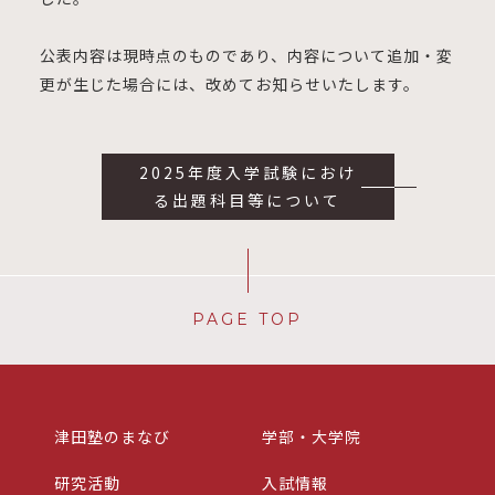
公表内容は現時点のものであり、内容について追加・変
更が生じた場合には、改めてお知らせいたします。
2025年度入学試験におけ
る出題科目等について
PAGE TOP
津田塾のまなび
学部・大学院
研究活動
入試情報