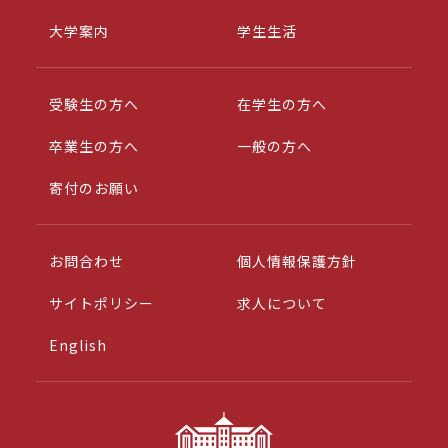
大学案内
学生生活
受験生の方へ
在学生の方へ
卒業生の方へ
一般の方へ
寄付のお願い
お問合わせ
個人情報保護方針
サイトポリシー
求人について
English