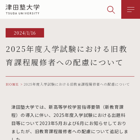
2024/1/16
2025年度入学試験における旧教
育課程履修者への配慮について
HOME
2025年度入学試験における旧教育課程履修者への配慮について
津田塾大学では、新高等学校学習指導要領（新教育課
程）の導入に伴い、2025年度入学試験における出題科
目等について2023年5月および6月にお知らせしており
ましたが、旧教育課程履修者への配慮について追記しま
した。