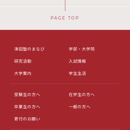
PAGE TOP
津田塾のまなび
学部・大学院
研究活動
入試情報
大学案内
学生生活
受験生の方へ
在学生の方へ
卒業生の方へ
一般の方へ
寄付のお願い