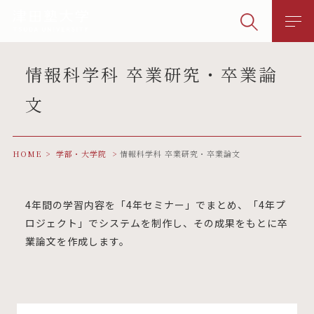
情報科学科 卒業研究・卒業論
文
HOME
学部・大学院
情報科学科 卒業研究・卒業論文
4年間の学習内容を「4年セミナー」でまとめ、「4年プ
ロジェクト」でシステムを制作し、その成果をもとに卒
業論文を作成します。