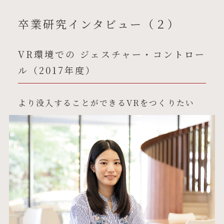
卒業研究インタビュー（２）
VR環境での ジェスチャー・コントロー
ル（2017年度）
より没入することができるVRをつくりたい