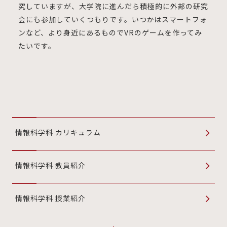
究していますが、大学院に進んだら積極的に外部の研究
会にも参加していくつもりです。いつかはスマートフォ
ンなど、より身近にあるものでVRのゲームを作ってみ
たいです。
情報科学科 カリキュラム
情報科学科 教員紹介
情報科学科 授業紹介