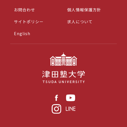
お問合わせ
個人情報保護方針
サイトポリシー
求人について
English