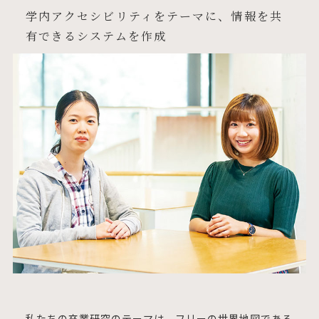
学内アクセシビリティをテーマに、情報を共
有できるシステムを作成
私たちの卒業研究のテーマは、フリーの世界地図である