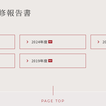
修報告書
2024年度
2
2019年度
PAGE TOP