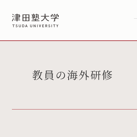
教員の海外研修