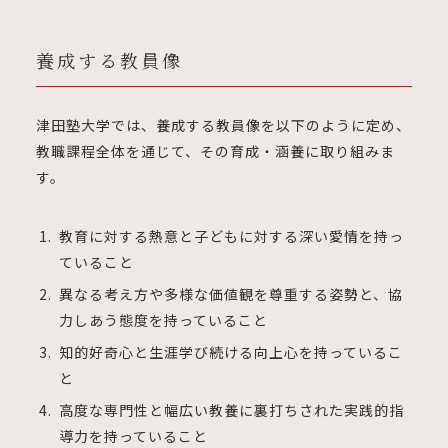
養成する教員像
津田塾大学では、養成する教員像を以下のように定め、
教職課程全体を通じて、その育成・涵養に取り組みま
す。
教育に対する熱意と子どもに対する深い愛情を持っ
ていること
異なる考え方や多様な価値観を尊重する姿勢と、協
力しあう態度を持っていること
知的好奇心と生涯学び続ける向上心を持っているこ
と
高度な専門性と幅広い教養に裏打ちされた実践的指
導力を持っていること